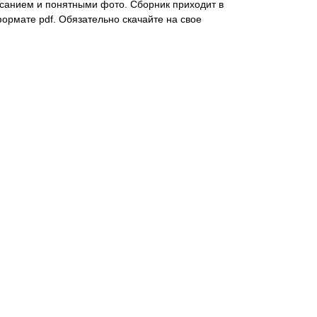
санием и понятными фото. Сборник приходит в
формате pdf. Обязательно скачайте на свое