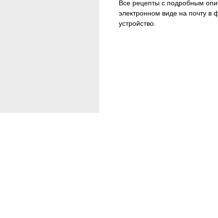
Все рецепты с подробным опи
электронном виде на почту в 
устройство.