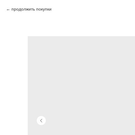
продолжить покупки