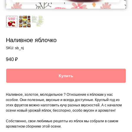
Наливное яблочко
SKU:
sb_nj
940
₽
Купить
Наливное, золотое, молодильное ? Отношение к яблокам у нас
особое. Они полезные, вкусные и всегда доступные. Круглый год из
этих фруктов можно наготовить кучу разных вкусностей. А с началом
осени новый урожай яблок, бесспорно, особо вкусен и ароматен!
Собственно, свои любимые рецепты из яблок мы собрали в самом
ароматном сборнике этой осени.