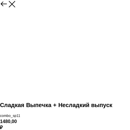
Сладкая Выпечка + Несладкий выпуск
combo_sp11
1480,00
₽