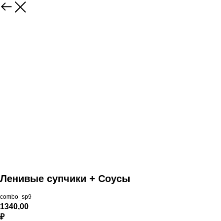
Ленивые супчики + Соусы
combo_sp9
1340,00
₽