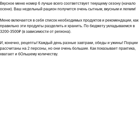
Вкусное меню номер 6 лучше всего соответствует текущему сезону (начало
осени). Ваш недельный рацион получится очень сытным, вкусным и легким!
Меню включается в себя список необходимых продуктов и рекомендации, как
правильно эти продукты разделить и хранить. По бюджету укладываемся в
3200-3500₽ (в зависимости от региона).
И, конечно, рецепты! Каждый день разные завтраки, обеды и ужины! Порции
рассчитаны на 2 персоны, но они очень большие. Как показывает практика,
хватает и бОльшему количеству.